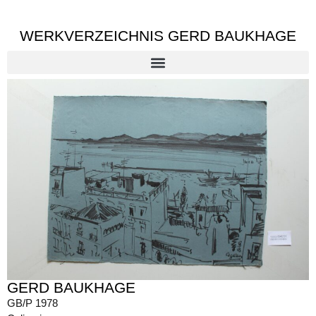
WERKVERZEICHNIS GERD BAUKHAGE
GERD BAUKHAGE
GB/P 1978