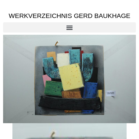
WERKVERZEICHNIS GERD BAUKHAGE