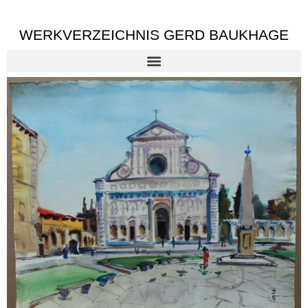
WERKVERZEICHNIS GERD BAUKHAGE