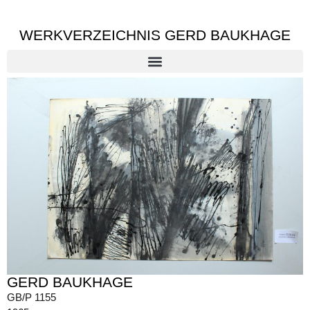
WERKVERZEICHNIS GERD BAUKHAGE
GERD BAUKHAGE
GB/P 1155