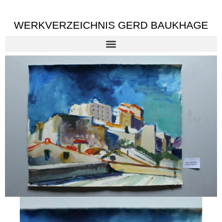
WERKVERZEICHNIS GERD BAUKHAGE