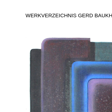
WERKVERZEICHNIS GERD BAUK