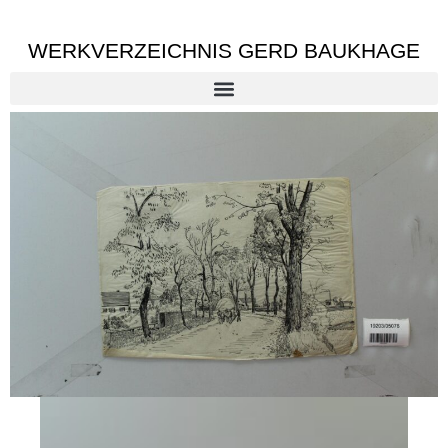
WERKVERZEICHNIS GERD BAUKHAGE