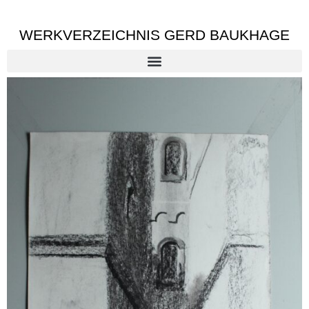
WERKVERZEICHNIS GERD BAUKHAGE