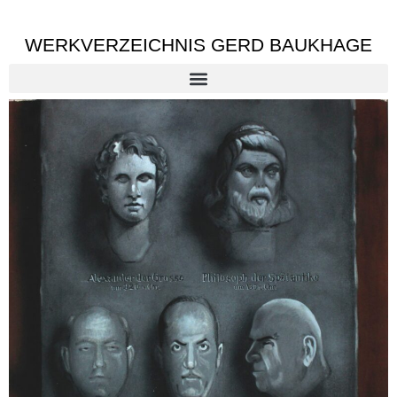
WERKVERZEICHNIS GERD BAUKHAGE