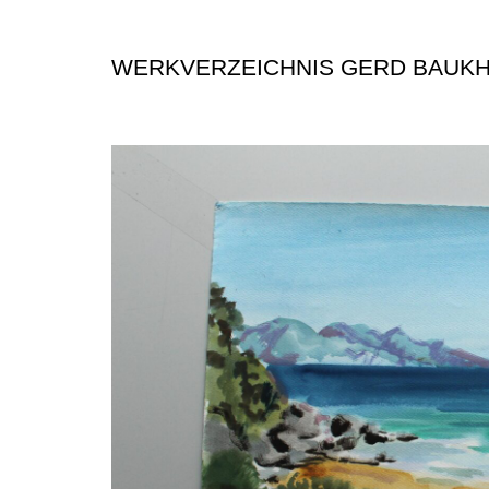
WERKVERZEICHNIS GERD BAUK