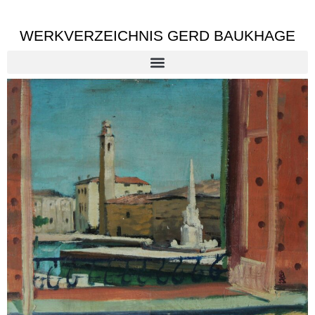
WERKVERZEICHNIS GERD BAUKHAGE