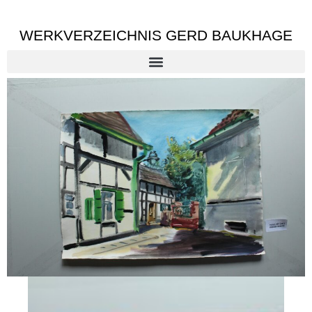
WERKVERZEICHNIS GERD BAUKHAGE