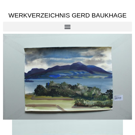
WERKVERZEICHNIS GERD BAUKHAGE