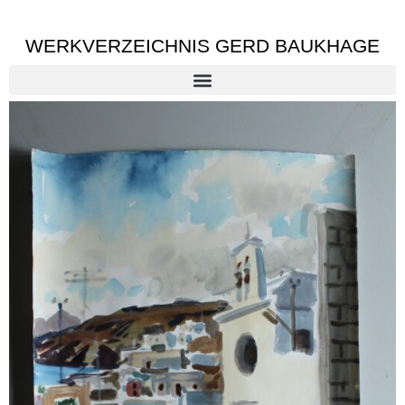
WERKVERZEICHNIS GERD BAUKHAGE