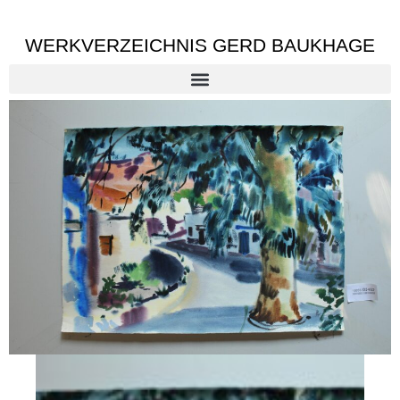
WERKVERZEICHNIS GERD BAUKHAGE