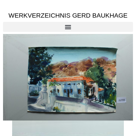
WERKVERZEICHNIS GERD BAUKHAGE