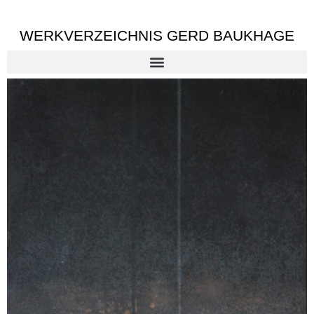
WERKVERZEICHNIS GERD BAUKHAGE