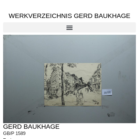
WERKVERZEICHNIS GERD BAUKHAGE
GERD BAUKHAGE
GB/P 1589