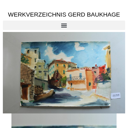
WERKVERZEICHNIS GERD BAUKHAGE