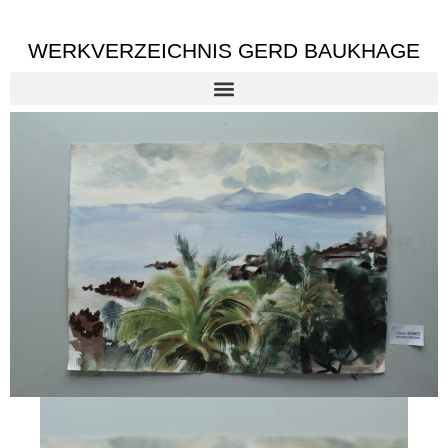
WERKVERZEICHNIS GERD BAUKHAGE