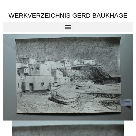
WERKVERZEICHNIS GERD BAUKHAGE