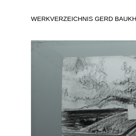
WERKVERZEICHNIS GERD BAUK