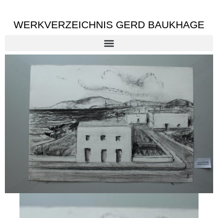
WERKVERZEICHNIS GERD BAUKHAGE