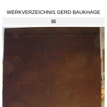
WERKVERZEICHNIS GERD BAUKHAGE