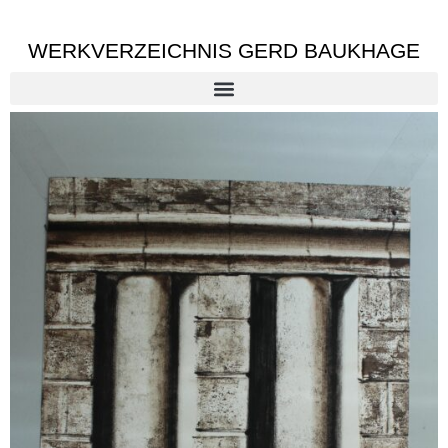
WERKVERZEICHNIS GERD BAUKHAGE