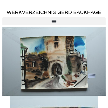
WERKVERZEICHNIS GERD BAUKHAGE