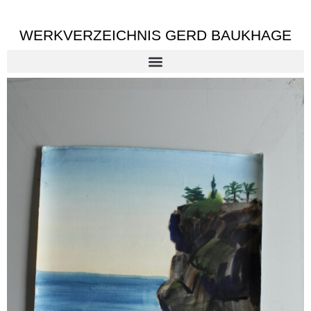
WERKVERZEICHNIS GERD BAUKHAGE