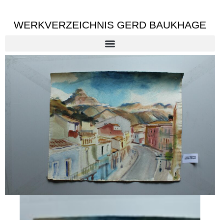
WERKVERZEICHNIS GERD BAUKHAGE