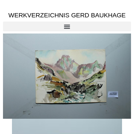
WERKVERZEICHNIS GERD BAUKHAGE