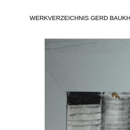
WERKVERZEICHNIS GERD BAUK