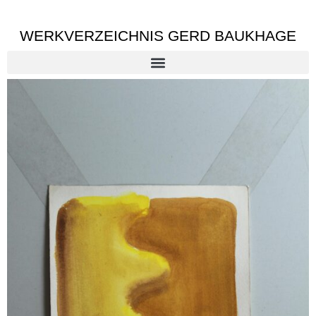
WERKVERZEICHNIS GERD BAUKHAGE